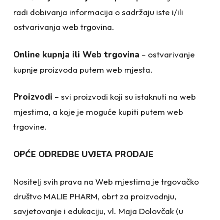
radi dobivanja informacija o sadržaju iste i/ili
ostvarivanja web trgovina.
Online kupnja ili Web trgovina
– ostvarivanje
kupnje proizvoda putem web mjesta.
Proizvodi
– svi proizvodi koji su istaknuti na web
mjestima, a koje je moguće kupiti putem web
trgovine.
OPĆE ODREDBE UVJETA PRODAJE
Nositelj svih prava na Web mjestima je trgovačko
društvo MALIE PHARM, obrt za proizvodnju,
savjetovanje i edukaciju, vl. Maja Dolovčak (u