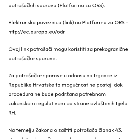
potrošačkih sporova (Platforma za ORS).
Elektronska poveznica (link) na Platformu za ORS –
http://ec.europa.eu/odr
Ovaj link potrošači mogu koristiti za prekogranične
potrošačke sporove.
Za potrošačke sporove u odnosu na trgovce iz
Republike Hrvatske ta mogućnost ne postoji dok
procedura ne bude podržana potrebnom
zakonskom regulativom od strane ovlaštenih tijela
RH.
Na temelju Zakona o zaštiti potrošača članak 43.