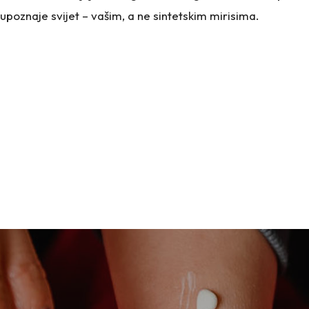
poznaje svijet – vašim, a ne sintetskim mirisima.