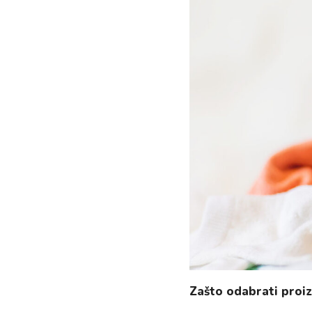
Zašto odabrati proiz