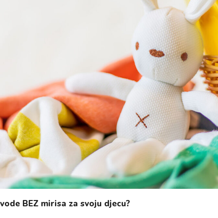
vode BEZ mirisa za svoju djecu?